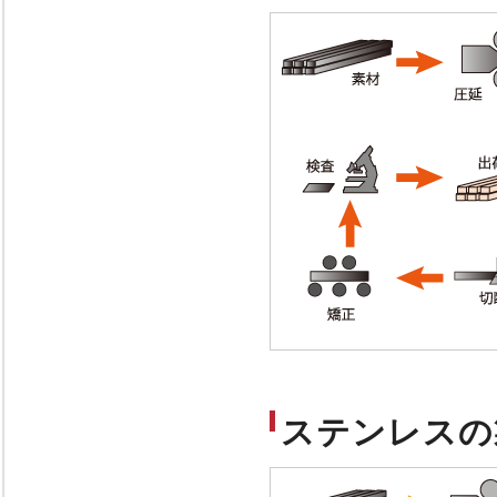
ステンレスの