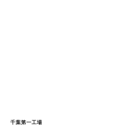
千葉第一工場